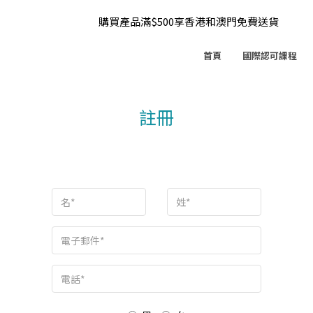
購買產品滿$500享香港和澳門免費送貨
首頁
國際認可課程
註冊