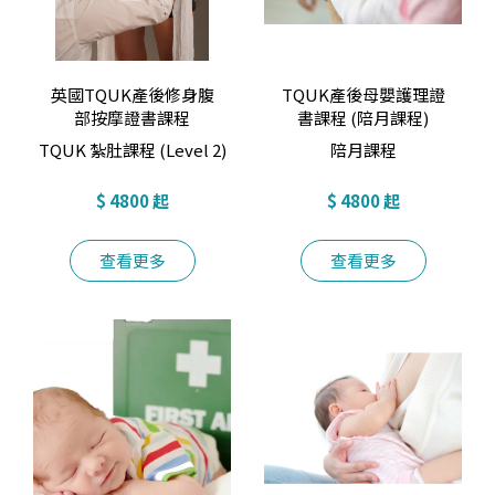
英國TQUK產後修身腹
TQUK產後母嬰護理證
部按摩證書課程
書課程 (陪月課程)
TQUK 紮肚課程 (Level 2)
陪月課程
$ 4800 起
$ 4800 起
查看更多
查看更多