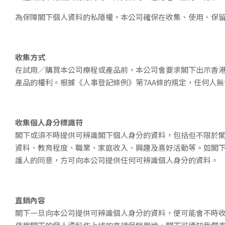
為保障閣下個人資料的私隱權，本公司確保在收集、使用、保
收集方式
在試用／購買本公司療程或產品前，本公司會要求閣下出示香
產品的權利。根據《人事登記條例》第
7AA
條的規定，任何人無
收集個人身分標識符
閣下或須不時提供可辨識閣下個人身分的資料，包括但不限於
資料、教育程度、職業、家庭收入、興趣及喜好活動等。如閣
護人的同意，方可向本公司提供任何可辨識個人身分的資料。
直銷內容
閣下一旦向本公司提供可辨識個人身分的資料，便可能會不時