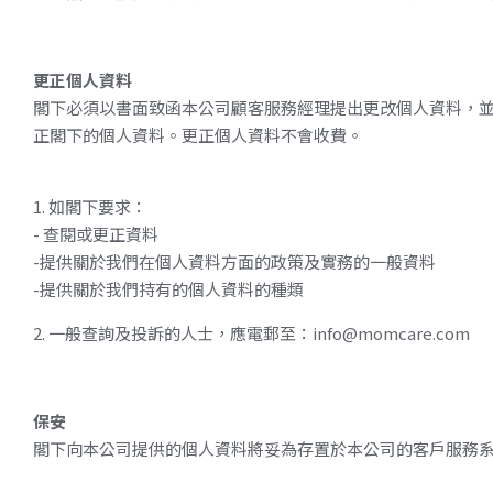
更正個人資料
閣下必須以書面致函本公司顧客服務經理提出更改個人資料，
正閣下的個人資料。更正個人資料不會收費。
1. 如閣下要求：
- 查閱或更正資料
-提供關於我們在個人資料方面的政策及實務的一般資料
-提供關於我們持有的個人資料的種類
2. 一般查詢及投訴的人士，應電郵至：info@momcare.com
保安
閣下向本公司提供的個人資料將妥為存置於本公司的客戶服務