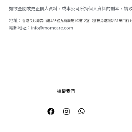
如欲查閱或更正個人資料，或本公司所持個人資料的副本，請
地址：
香港長沙灣青山道485號九龍廣場19樓12室（荔枝角港鐵站B1出口行
電郵地址：info@momcare.com
追蹤我們