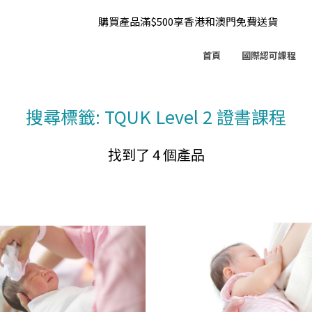
購買產品滿$500享香港和澳門免費送貨
首頁
國際認可課程
搜尋標籤: TQUK Level 2 證書課程
找到了 4 個產品